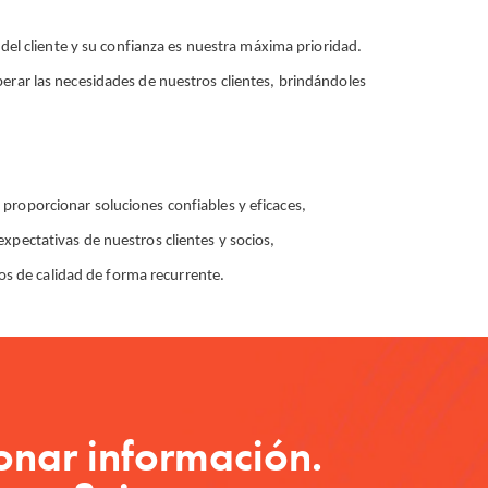
 del cliente y su confianza es nuestra máxima prioridad.
rar las necesidades de nuestros clientes, brindándoles
proporcionar soluciones confiables y eficaces,
pectativas de nuestros clientes y socios,
ios de calidad de forma recurrente.
onar información.