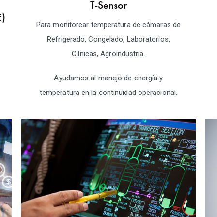
T-Sensor
E)
Para monitorear temperatura de cámaras de
Refrigerado, Congelado, Laboratorios,
Clínicas, Agroindustria.
Ayudamos al manejo de energía y
temperatura en la continuidad operacional.