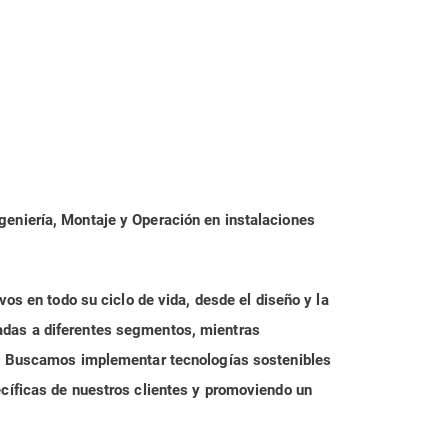
geniería, Montaje y Operación en instalaciones
vos en todo su ciclo de vida, desde el diseño y la
tadas a diferentes segmentos, mientras
se. Buscamos implementar tecnologías sostenibles
ecíficas de nuestros clientes y promoviendo un