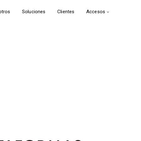
otros
Soluciones
Clientes
Accesos