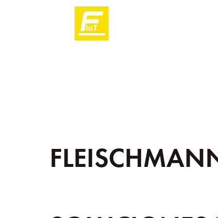
FLEISCHMAN