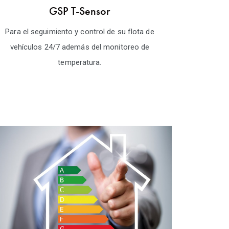
GSP T-Sensor
Para el seguimiento y control de su flota de
vehículos 24/7 además del monitoreo de
temperatura.