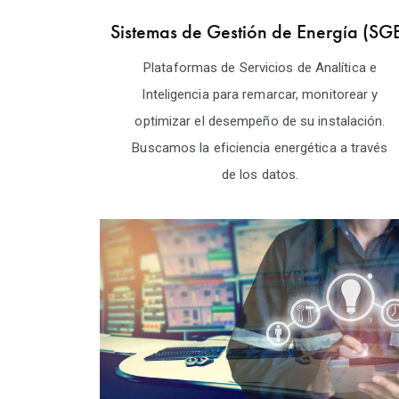
Sistemas de Gestión de Energía (SG
Plataformas de Servicios de Analítica e
Inteligencia para remarcar, monitorear y
optimizar el desempeño de su instalación.
Buscamos la eficiencia energética a través
de los datos.