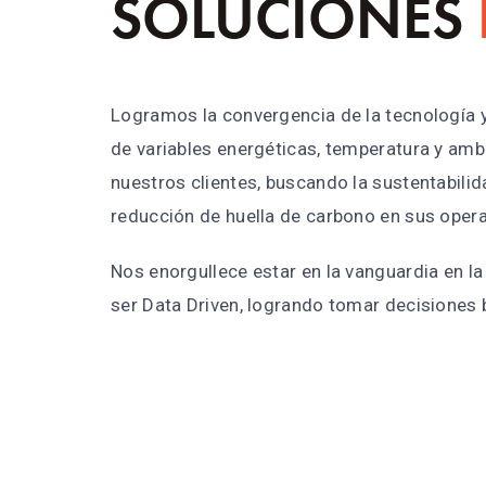
SOLUCIONES
Logramos la convergencia de la tecnología y
de variables energéticas, temperatura y amb
nuestros clientes, buscando la sustentabilid
reducción de huella de carbono en sus oper
Nos enorgullece estar en la vanguardia en l
ser Data Driven, logrando tomar decisiones b