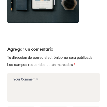
Agregar un comentario
Tu dirección de correo electrónico no será publicada.
Los campos requeridos están marcados
*