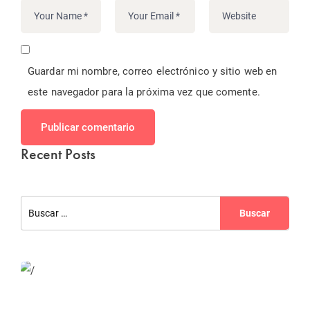
Guardar mi nombre, correo electrónico y sitio web en
este navegador para la próxima vez que comente.
Publicar comentario
Recent Posts