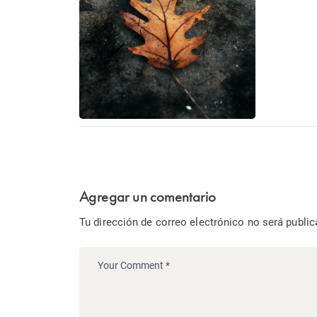
Agregar un comentario
Tu dirección de correo electrónico no será public