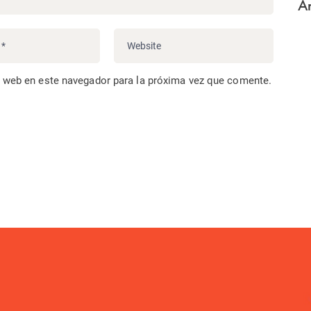
Ar
o web en este navegador para la próxima vez que comente.