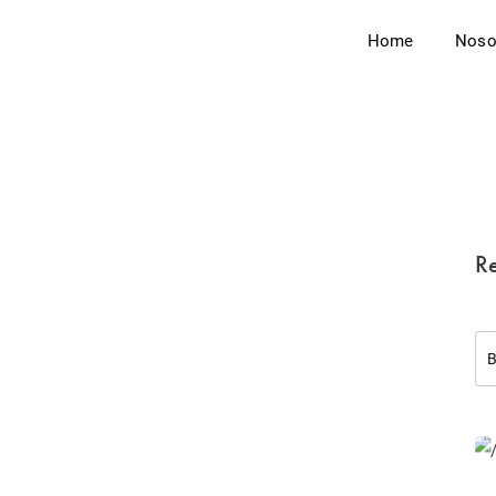
Home
Noso
Re