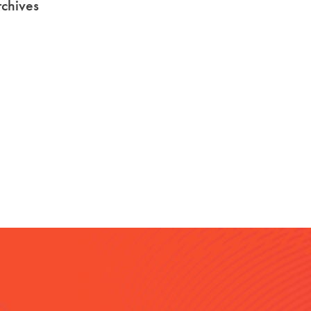
chives