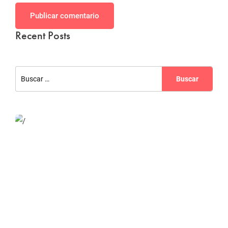
Publicar comentario
Recent Posts