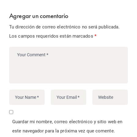
Agregar un comentario
Tu dirección de correo electrónico no será publicada.
Los campos requeridos están marcados
*
Guardar mi nombre, correo electrónico y sitio web en
este navegador para la próxima vez que comente.