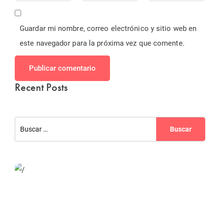
Guardar mi nombre, correo electrónico y sitio web en
este navegador para la próxima vez que comente.
Publicar comentario
Recent Posts