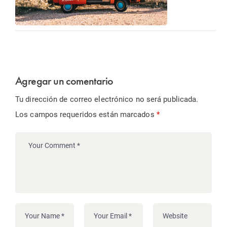
Agregar un comentario
Tu dirección de correo electrónico no será publicada.
Los campos requeridos están marcados
*