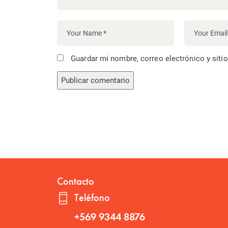
Guardar mi nombre, correo electrónico y siti
Contacto
Teléfono
+569 9344 8876