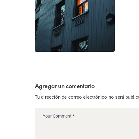
Agregar un comentario
Tu dirección de correo electrónico no será public