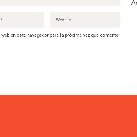
Ar
o web en este navegador para la próxima vez que comente.