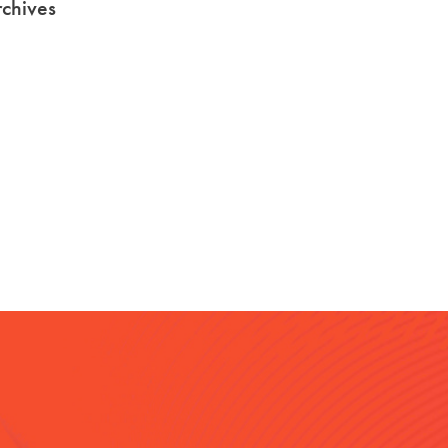
chives