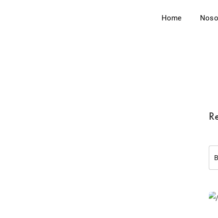
Home
Noso
Re