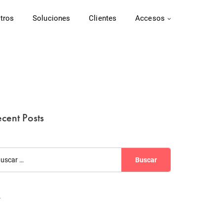
tros
Soluciones
Clientes
Accesos
cent Posts