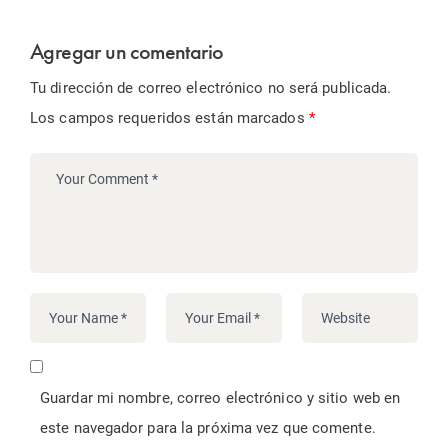
Agregar un comentario
Tu dirección de correo electrónico no será publicada.
Los campos requeridos están marcados
*
Guardar mi nombre, correo electrónico y sitio web en
este navegador para la próxima vez que comente.