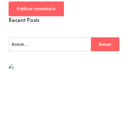
Publicar comentario
Recent Posts