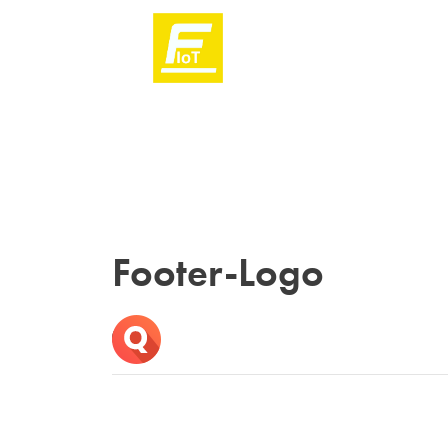
Footer-Logo