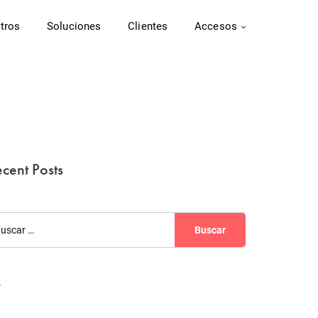
tros
Soluciones
Clientes
Accesos
cent Posts