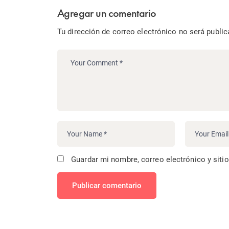
Agregar un comentario
Tu dirección de correo electrónico no será public
Guardar mi nombre, correo electrónico y siti
Publicar comentario