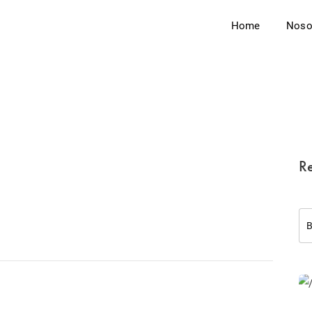
Home
Noso
Re