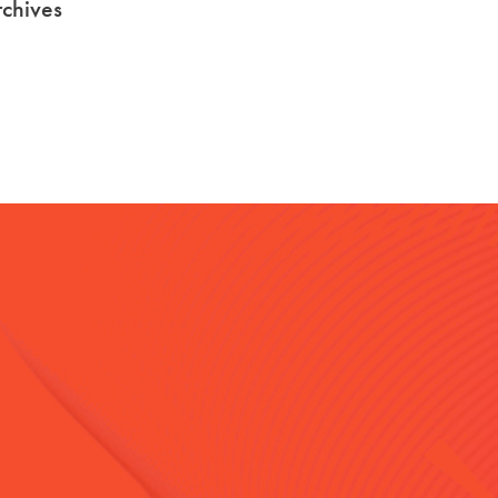
chives