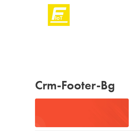
Crm-Footer-Bg