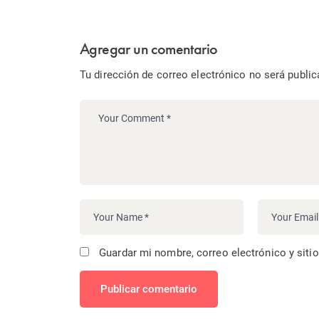
Agregar un comentario
Tu dirección de correo electrónico no será public
Guardar mi nombre, correo electrónico y siti
Publicar comentario