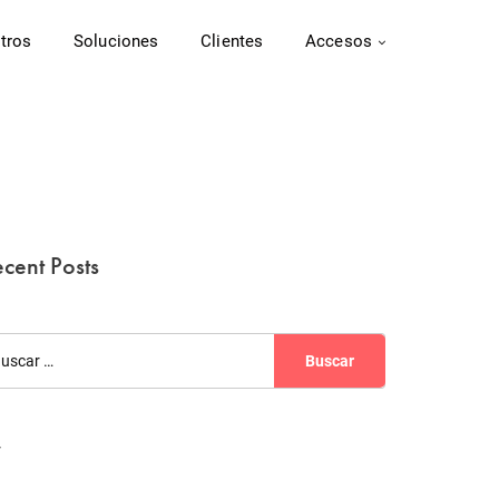
tros
Soluciones
Clientes
Accesos
cent Posts