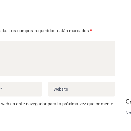
ada.
Los campos requeridos están marcados
*
C
o web en este navegador para la próxima vez que comente.
No