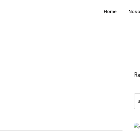
Home
Noso
Re