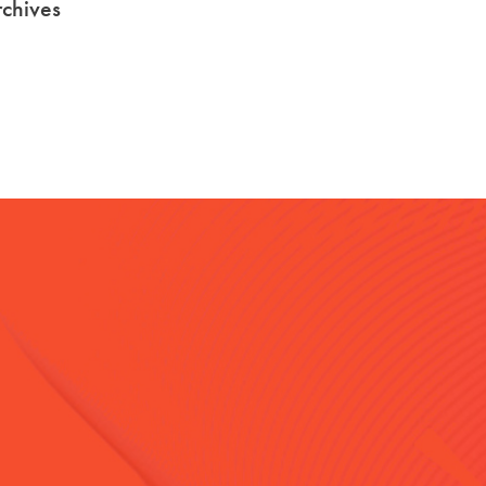
chives