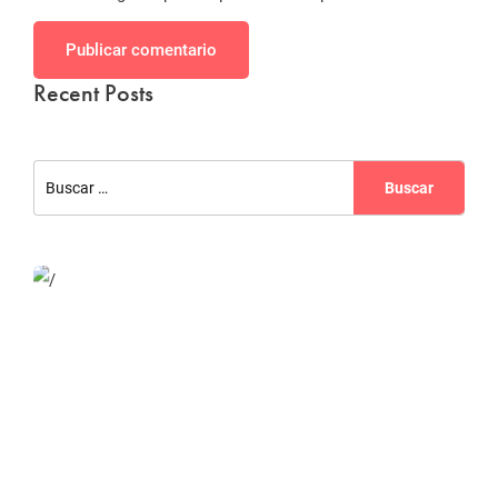
Publicar comentario
Recent Posts