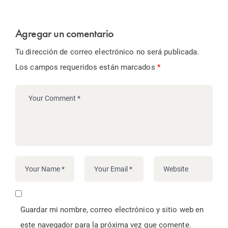
Agregar un comentario
Tu dirección de correo electrónico no será publicada.
Los campos requeridos están marcados
*
Guardar mi nombre, correo electrónico y sitio web en
este navegador para la próxima vez que comente.