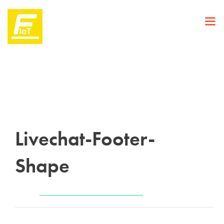
Livechat-Footer-
Shape