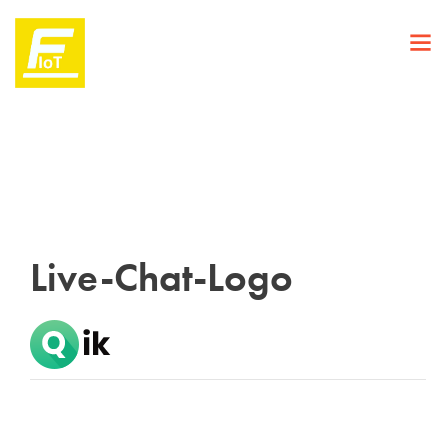
Live-Chat-Logo