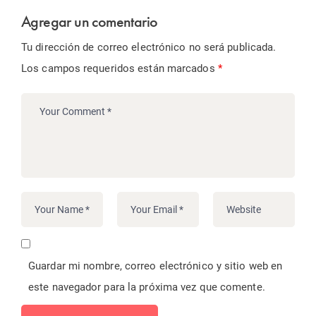
Agregar un comentario
Tu dirección de correo electrónico no será publicada.
Los campos requeridos están marcados
*
Guardar mi nombre, correo electrónico y sitio web en
este navegador para la próxima vez que comente.