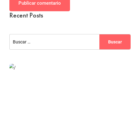
Publicar comentario
Recent Posts
Website Optimization