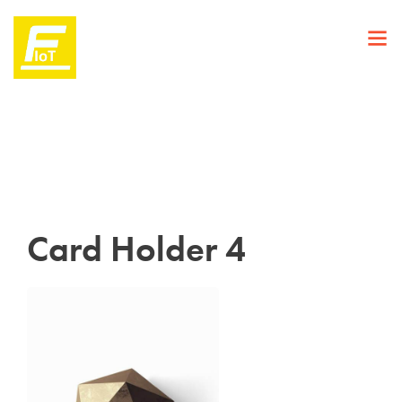
Card Holder 4