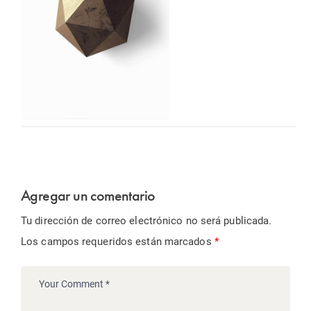
Agregar un comentario
Tu dirección de correo electrónico no será publicada.
Los campos requeridos están marcados
*