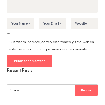
Guardar mi nombre, correo electrónico y sitio web en
este navegador para la próxima vez que comente.
Publicar comentario
Recent Posts