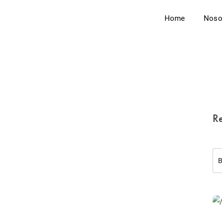
Home
Noso
Re