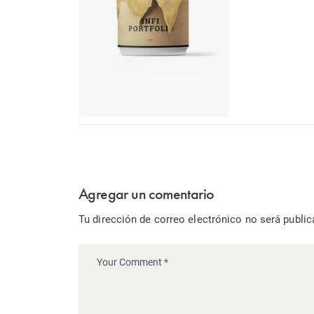
Agregar un comentario
Tu dirección de correo electrónico no será public