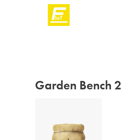
Garden Bench 2