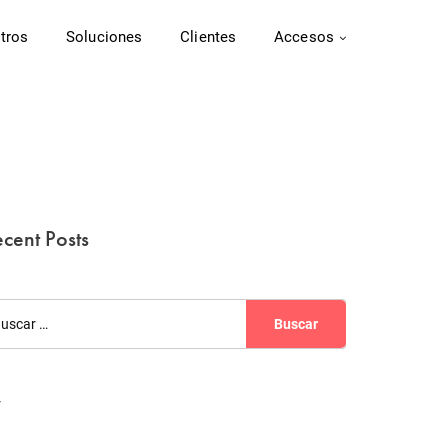
tros
Soluciones
Clientes
Accesos
cent Posts