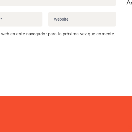
Ar
o web en este navegador para la próxima vez que comente.