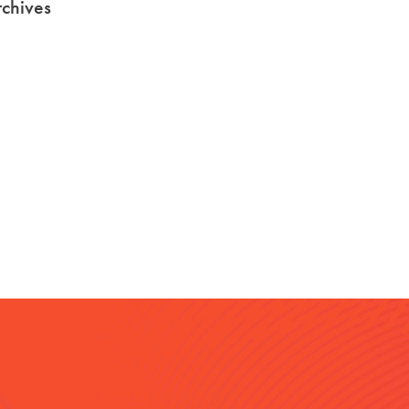
chives