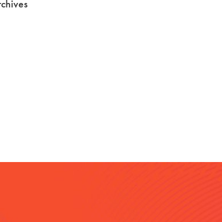
chives