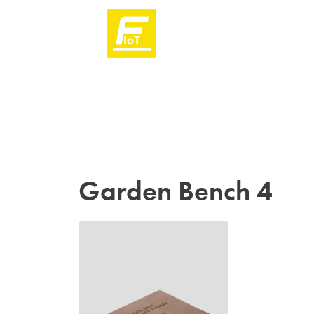
Garden Bench 4