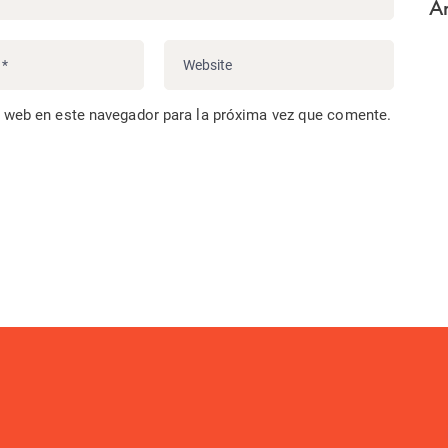
Ar
o web en este navegador para la próxima vez que comente.