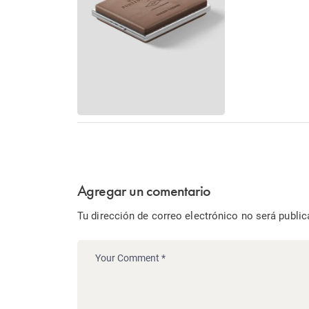
Agregar un comentario
Tu dirección de correo electrónico no será public