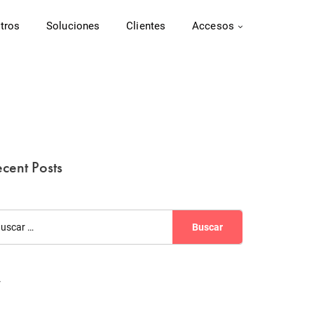
tros
Soluciones
Clientes
Accesos
cent Posts