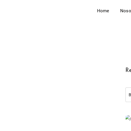
Home
Noso
Re