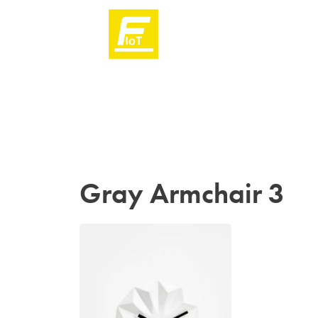
Gray Armchair 3