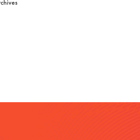
chives