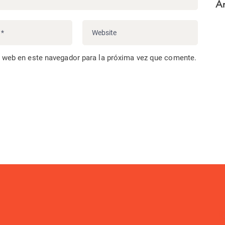
Ar
o web en este navegador para la próxima vez que comente.