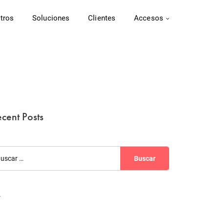
tros
Soluciones
Clientes
Accesos
cent Posts