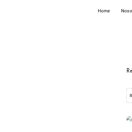
Home
Noso
Re