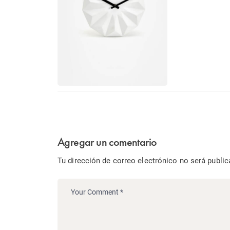
Agregar un comentario
Tu dirección de correo electrónico no será public