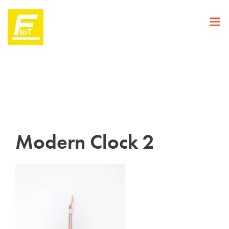
Modern Clock 2