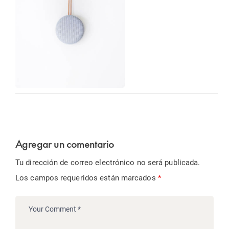
Agregar un comentario
Tu dirección de correo electrónico no será publicada.
Los campos requeridos están marcados
*