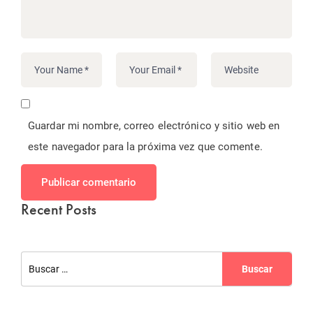
Guardar mi nombre, correo electrónico y sitio web en
este navegador para la próxima vez que comente.
Publicar comentario
Recent Posts