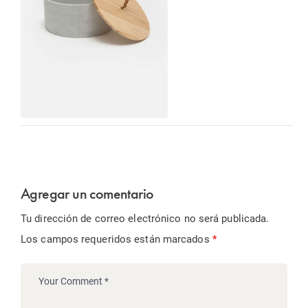
Agregar un comentario
Tu dirección de correo electrónico no será publicada.
Los campos requeridos están marcados
*