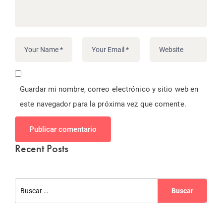
Guardar mi nombre, correo electrónico y sitio web en
este navegador para la próxima vez que comente.
Publicar comentario
Recent Posts