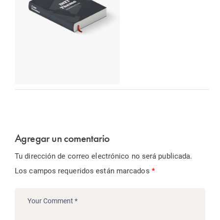
Agregar un comentario
Tu dirección de correo electrónico no será publicada.
Los campos requeridos están marcados
*