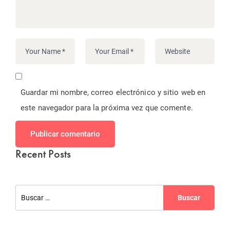
Guardar mi nombre, correo electrónico y sitio web en
este navegador para la próxima vez que comente.
Publicar comentario
Recent Posts