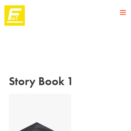
Story Book 1