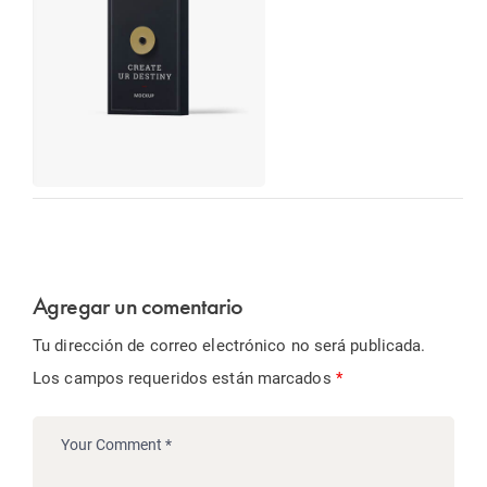
Agregar un comentario
Tu dirección de correo electrónico no será publicada.
Los campos requeridos están marcados
*