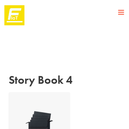
Story Book 4