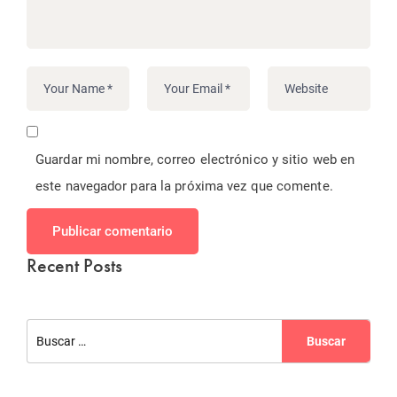
Guardar mi nombre, correo electrónico y sitio web en
este navegador para la próxima vez que comente.
Publicar comentario
Recent Posts