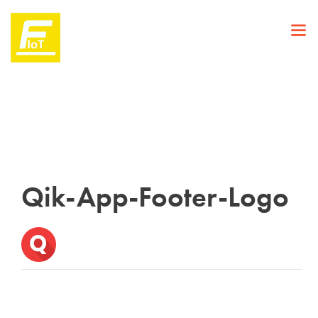
Qik-App-Footer-Logo