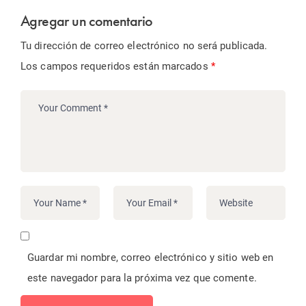
Agregar un comentario
Tu dirección de correo electrónico no será publicada.
Los campos requeridos están marcados
*
Guardar mi nombre, correo electrónico y sitio web en
este navegador para la próxima vez que comente.