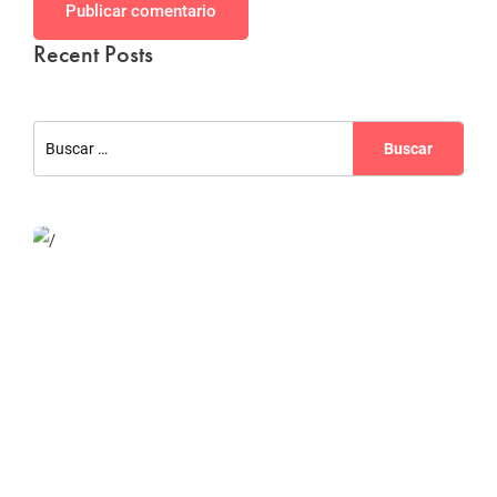
Publicar comentario
Recent Posts
Website Optimization