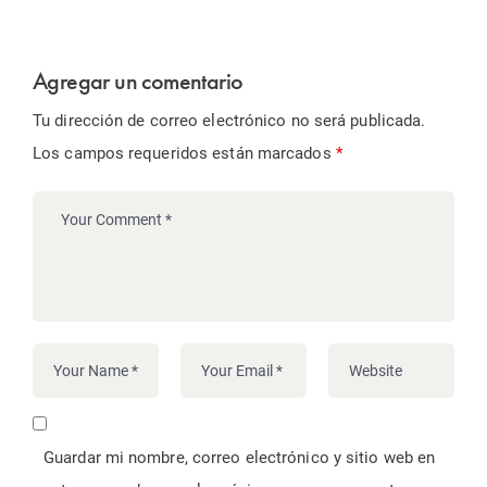
Agregar un comentario
Tu dirección de correo electrónico no será publicada.
Los campos requeridos están marcados
*
Guardar mi nombre, correo electrónico y sitio web en