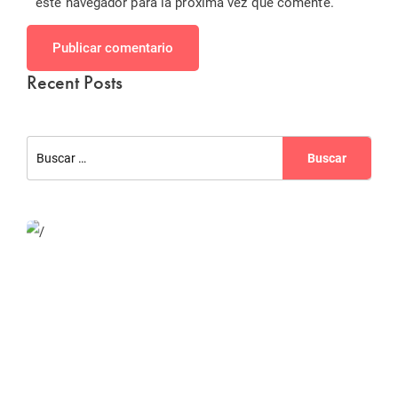
este navegador para la próxima vez que comente.
Publicar comentario
Recent Posts