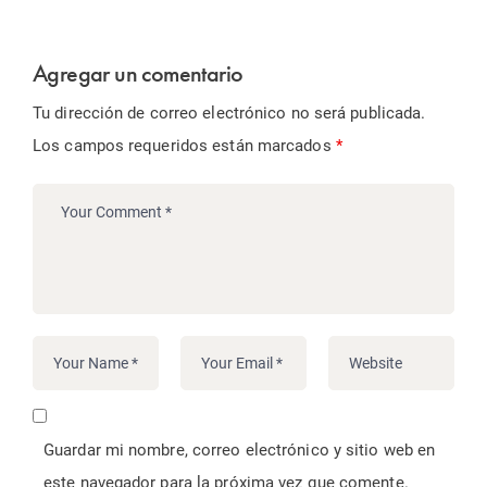
Agregar un comentario
Tu dirección de correo electrónico no será publicada.
Los campos requeridos están marcados
*
Guardar mi nombre, correo electrónico y sitio web en
este navegador para la próxima vez que comente.