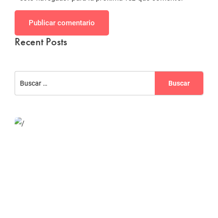
Publicar comentario
Recent Posts