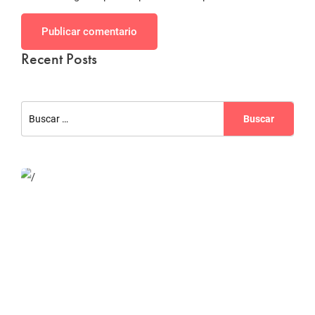
Publicar comentario
Recent Posts