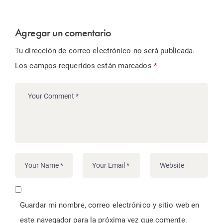
Agregar un comentario
Tu dirección de correo electrónico no será publicada.
Los campos requeridos están marcados
*
Guardar mi nombre, correo electrónico y sitio web en
este navegador para la próxima vez que comente.