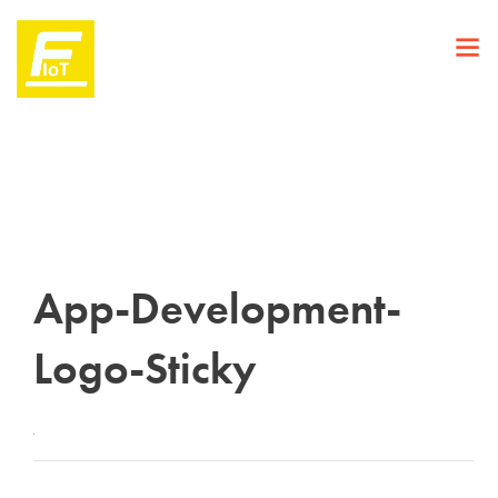
App-Development-
Logo-Sticky