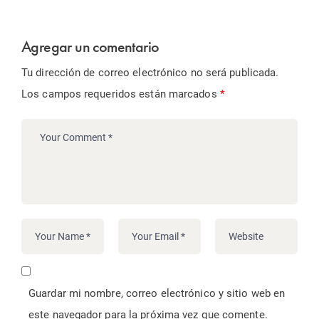
Agregar un comentario
Tu dirección de correo electrónico no será publicada.
Los campos requeridos están marcados
*
Guardar mi nombre, correo electrónico y sitio web en
este navegador para la próxima vez que comente.