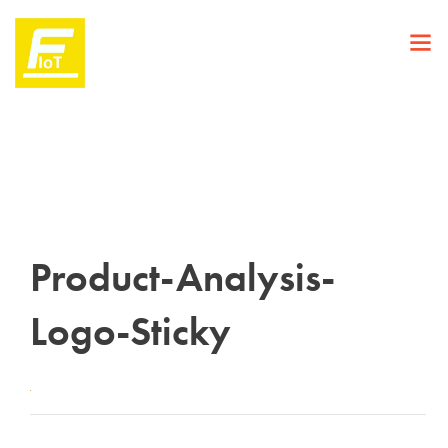
Product-Analysis-
Logo-Sticky