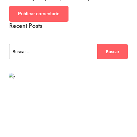
Publicar comentario
Recent Posts