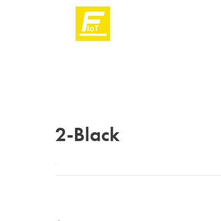
2-Black