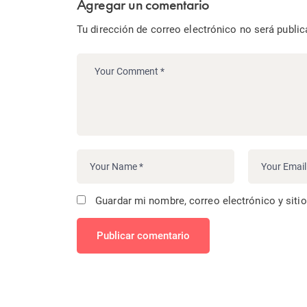
Agregar un comentario
Tu dirección de correo electrónico no será public
Guardar mi nombre, correo electrónico y siti
Publicar comentario