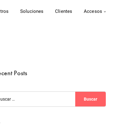
tros
Soluciones
Clientes
Accesos
cent Posts