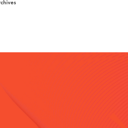
chives