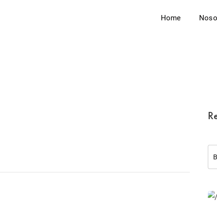
Home
Noso
Re