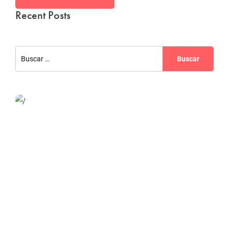
Recent Posts
Website Optimization