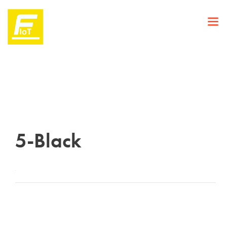
5-Black