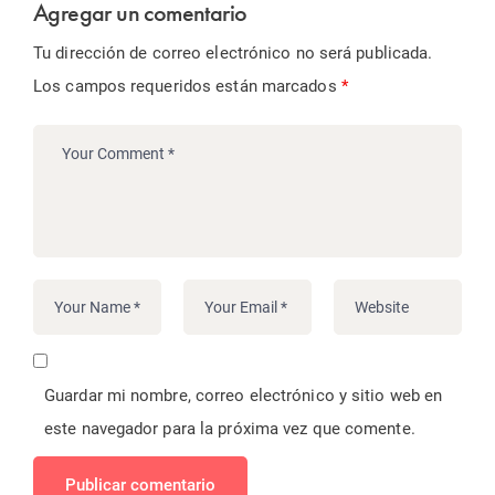
Agregar un comentario
Tu dirección de correo electrónico no será publicada.
Los campos requeridos están marcados
*
Guardar mi nombre, correo electrónico y sitio web en
este navegador para la próxima vez que comente.
Publicar comentario