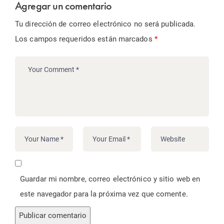
Agregar un comentario
Tu dirección de correo electrónico no será publicada.
Los campos requeridos están marcados
*
Guardar mi nombre, correo electrónico y sitio web en
este navegador para la próxima vez que comente.