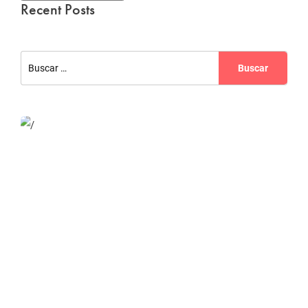
Recent Posts
Website Optimization