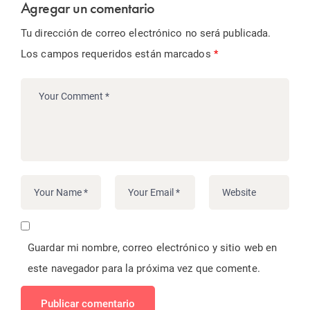
Agregar un comentario
Tu dirección de correo electrónico no será publicada.
Los campos requeridos están marcados
*
Guardar mi nombre, correo electrónico y sitio web en
este navegador para la próxima vez que comente.
Publicar comentario