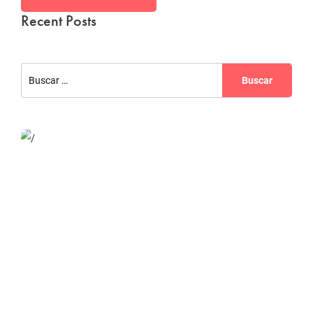
Recent Posts
Website Optimization