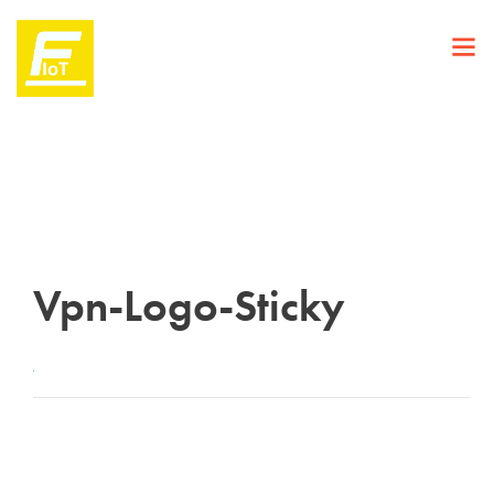
Vpn-Logo-Sticky