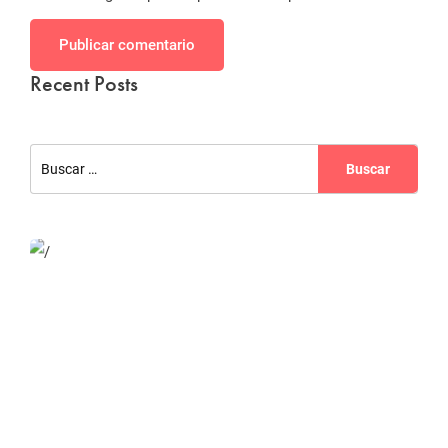
Publicar comentario
Recent Posts