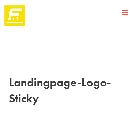
Landingpage-Logo-
Sticky