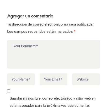
Agregar un comentario
Tu dirección de correo electrónico no será publicada.
Los campos requeridos están marcados
*
Guardar mi nombre, correo electrónico y sitio web en
este navegador para la próxima vez que comente.