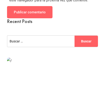
este navegador para la próxima vez que comente.
Publicar comentario
Recent Posts