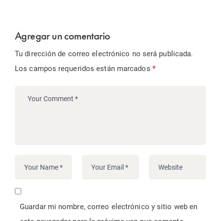
Agregar un comentario
Tu dirección de correo electrónico no será publicada.
Los campos requeridos están marcados
*
Guardar mi nombre, correo electrónico y sitio web en