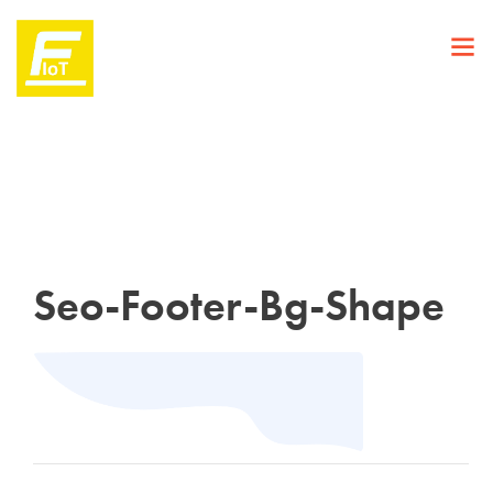
Seo-Footer-Bg-Shape