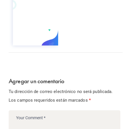
Agregar un comentario
Tu dirección de correo electrónico no será publicada.
Los campos requeridos están marcados
*