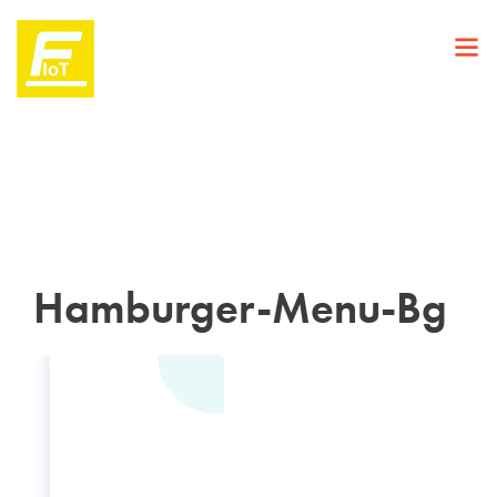
Hamburger-Menu-Bg