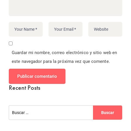
Guardar mi nombre, correo electrónico y sitio web en
este navegador para la próxima vez que comente.
Publicar comentario
Recent Posts