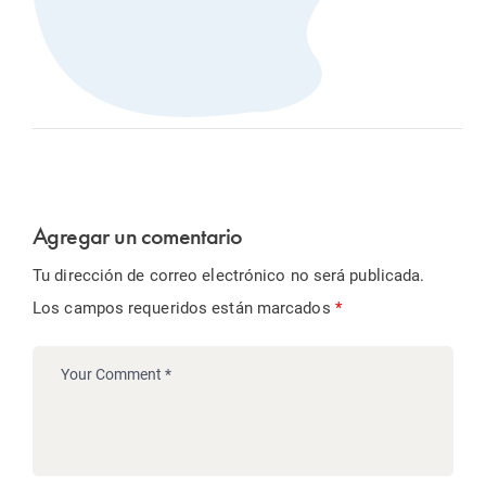
Agregar un comentario
Tu dirección de correo electrónico no será publicada.
Los campos requeridos están marcados
*