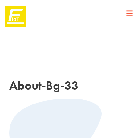
About-Bg-33