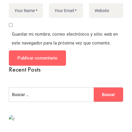
Guardar mi nombre, correo electrónico y sitio web en
este navegador para la próxima vez que comente.
Publicar comentario
Recent Posts