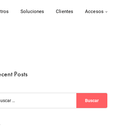
tros
Soluciones
Clientes
Accesos
cent Posts