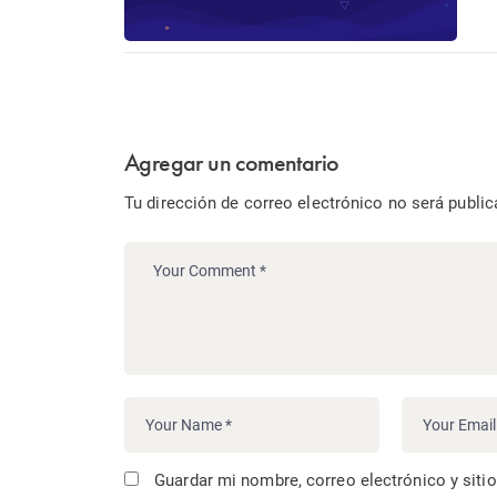
Agregar un comentario
Tu dirección de correo electrónico no será public
Guardar mi nombre, correo electrónico y siti