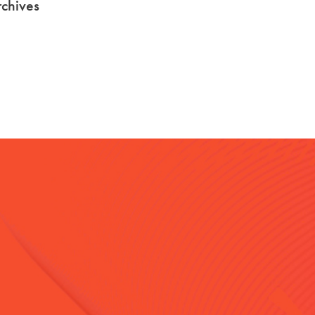
chives