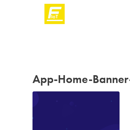
App-Home-Banner