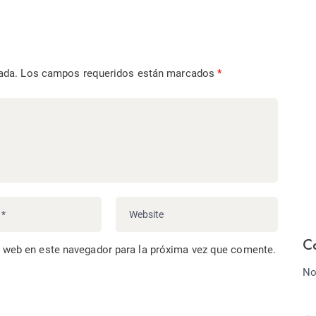
ada.
Los campos requeridos están marcados
*
C
o web en este navegador para la próxima vez que comente.
No