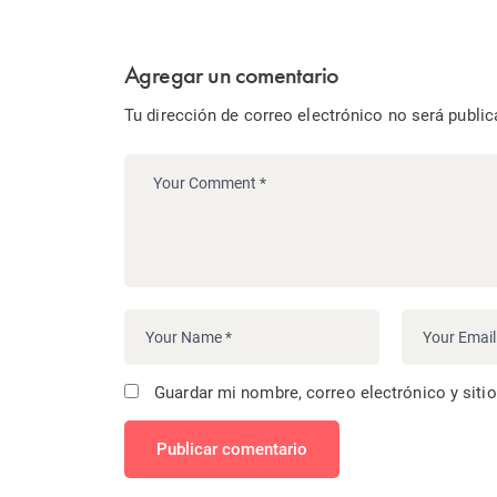
Agregar un comentario
Tu dirección de correo electrónico no será public
Guardar mi nombre, correo electrónico y siti
Publicar comentario