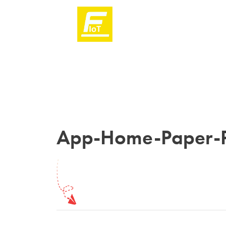
App-Home-Paper-