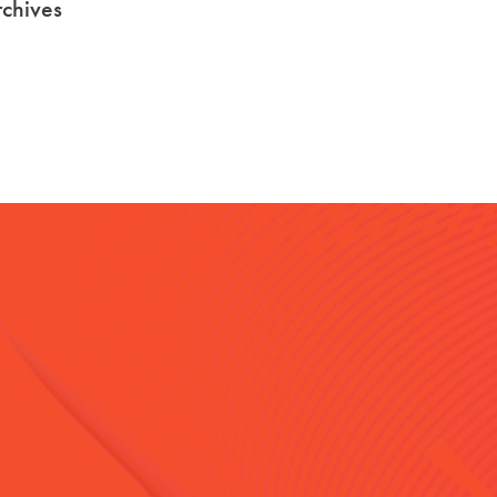
chives