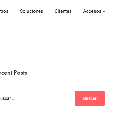
tros
Soluciones
Clientes
Accesos
cent Posts