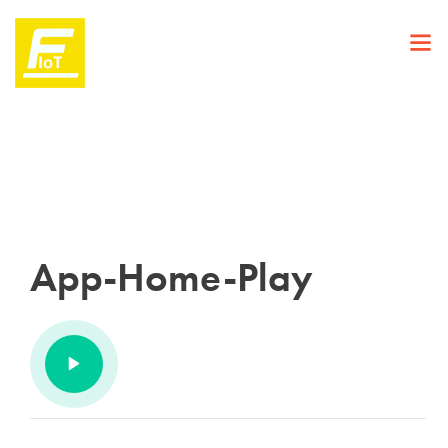
App-Home-Play