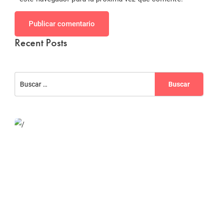
Publicar comentario
Recent Posts