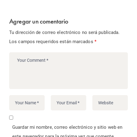
Agregar un comentario
Tu dirección de correo electrónico no será publicada.
Los campos requeridos están marcados
*
Guardar mi nombre, correo electrónico y sitio web en
este navegador para la próxima vez que comente.