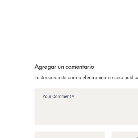
Agregar un comentario
Tu dirección de correo electrónico no será public