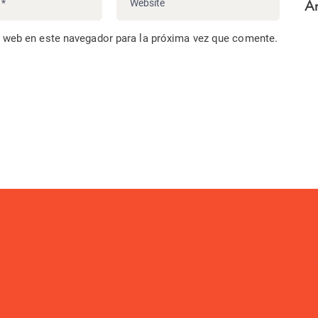
Ar
o web en este navegador para la próxima vez que comente.