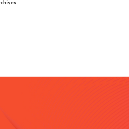
chives