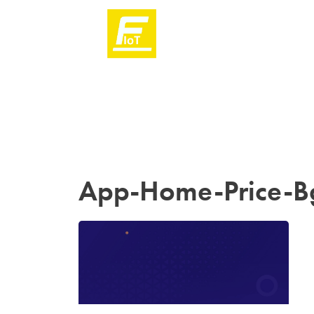
App-Home-Price-B