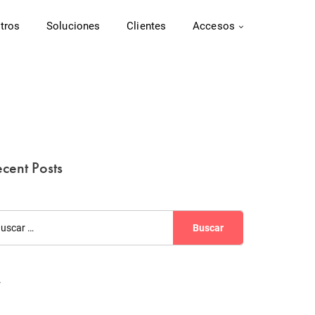
tros
Soluciones
Clientes
Accesos
cent Posts