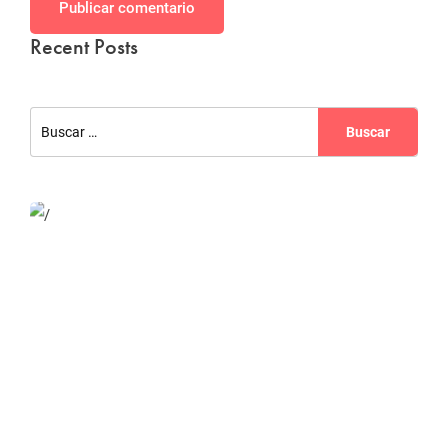
Publicar comentario
Recent Posts
Website Optimization