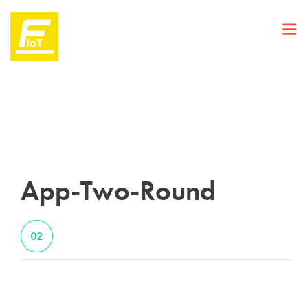
App-Two-Round