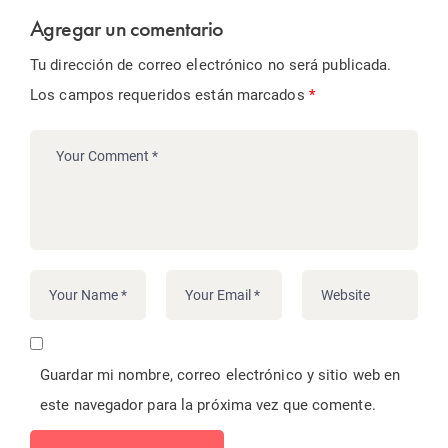
Agregar un comentario
Tu dirección de correo electrónico no será publicada.
Los campos requeridos están marcados
*
Guardar mi nombre, correo electrónico y sitio web en
este navegador para la próxima vez que comente.