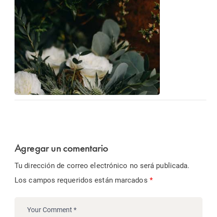
Agregar un comentario
Tu dirección de correo electrónico no será publicada.
Los campos requeridos están marcados
*