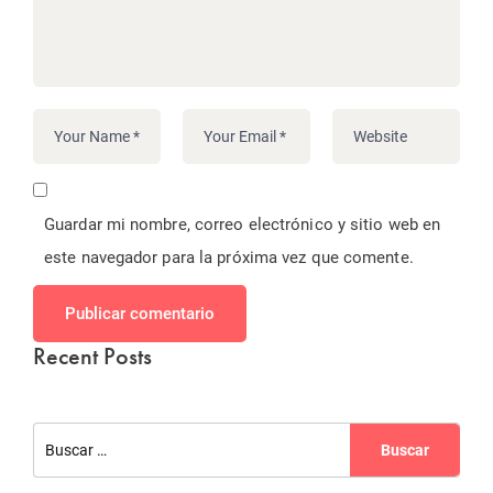
Guardar mi nombre, correo electrónico y sitio web en
este navegador para la próxima vez que comente.
Publicar comentario
Recent Posts