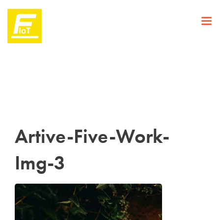
Artive-Five-Work-
Img-3