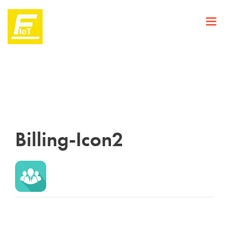
Billing-Icon2