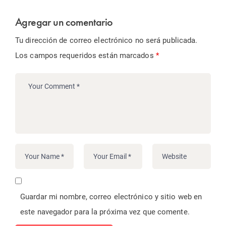
Agregar un comentario
Tu dirección de correo electrónico no será publicada.
Los campos requeridos están marcados
*
Guardar mi nombre, correo electrónico y sitio web en
este navegador para la próxima vez que comente.