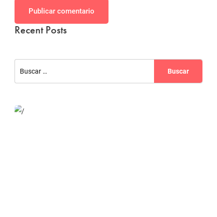
Publicar comentario
Recent Posts