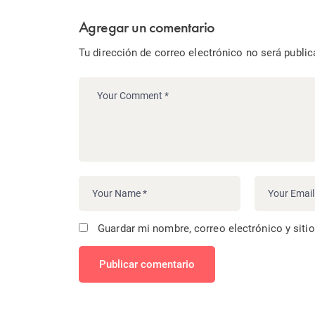
Agregar un comentario
Tu dirección de correo electrónico no será public
Guardar mi nombre, correo electrónico y siti
Publicar comentario