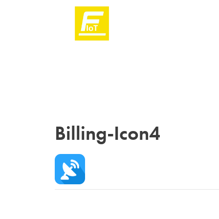
Billing-Icon4