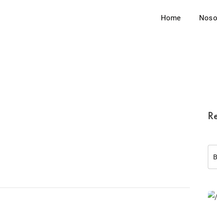
Home
Noso
Re