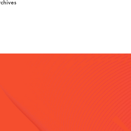
chives