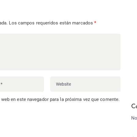
ada.
Los campos requeridos están marcados
*
o web en este navegador para la próxima vez que comente.
C
No