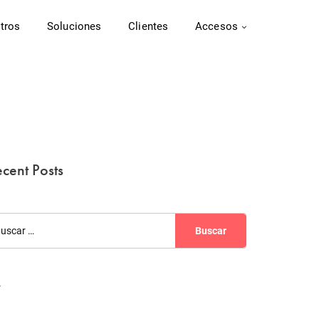
tros
Soluciones
Clientes
Accesos
cent Posts