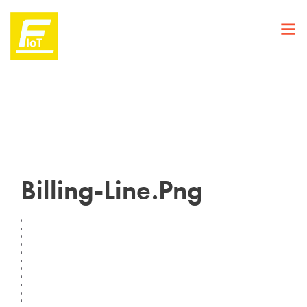
Billing-Line.png