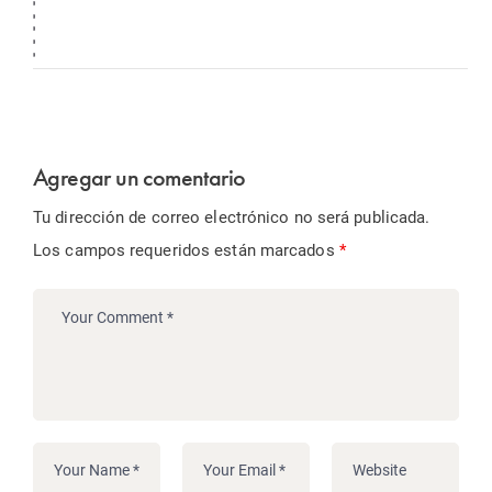
Agregar un comentario
Tu dirección de correo electrónico no será publicada.
Los campos requeridos están marcados
*