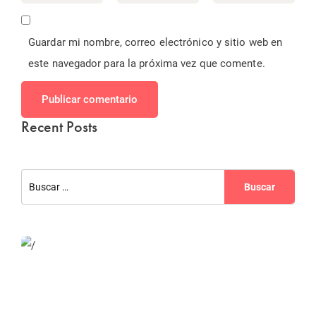
Guardar mi nombre, correo electrónico y sitio web en
este navegador para la próxima vez que comente.
Publicar comentario
Recent Posts