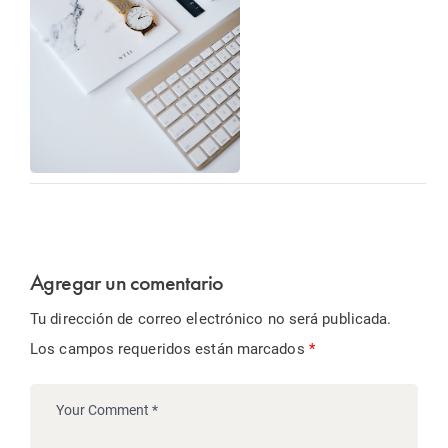
Agregar un comentario
Tu dirección de correo electrónico no será publicada.
Los campos requeridos están marcados
*