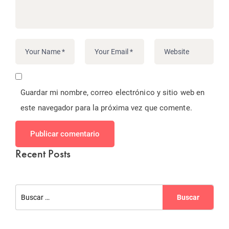
Guardar mi nombre, correo electrónico y sitio web en
este navegador para la próxima vez que comente.
Publicar comentario
Recent Posts