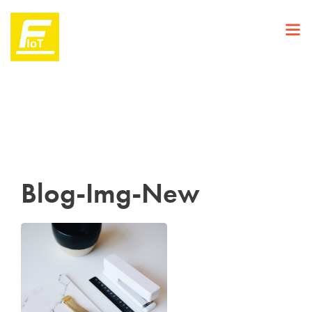
Blog-Img-New