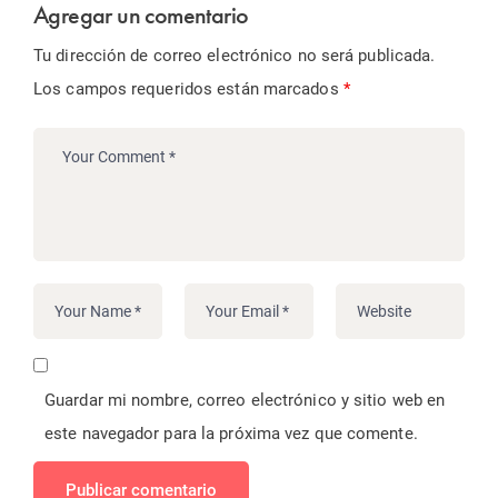
Agregar un comentario
Tu dirección de correo electrónico no será publicada.
Los campos requeridos están marcados
*
Guardar mi nombre, correo electrónico y sitio web en
este navegador para la próxima vez que comente.
Publicar comentario