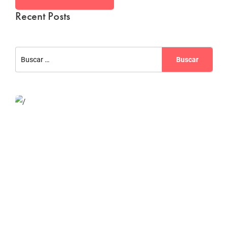
Recent Posts
Website Optimization