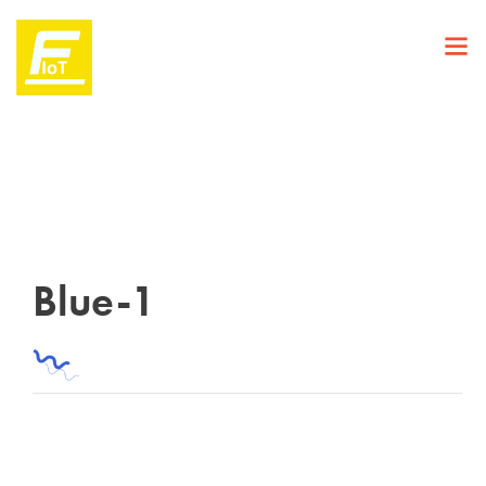
Blue-1