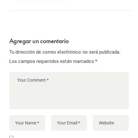
Agregar un comentario
Tu dirección de correo electrónico no será publicada.
Los campos requeridos están marcados
*