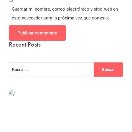
Guardar mi nombre, correo electrónico y sitio web en
este navegador para la próxima vez que comente.
Publicar comentario
Recent Posts