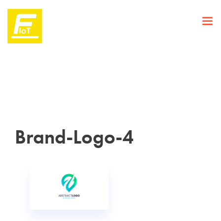
Brand-Logo-4