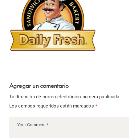
Agregar un comentario
Tu dirección de correo electrónico no será publicada.
Los campos requeridos están marcados
*