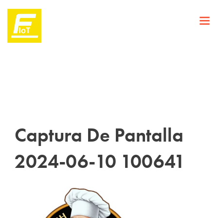
Captura De Pantalla
2024-06-10 100641