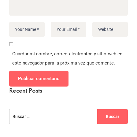
Guardar mi nombre, correo electrónico y sitio web en
este navegador para la próxima vez que comente.
Publicar comentario
Recent Posts