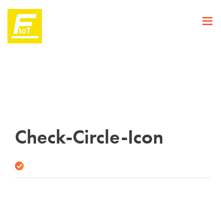
Check-Circle-Icon