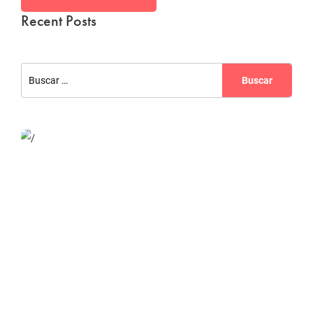
Recent Posts
Website Optimization