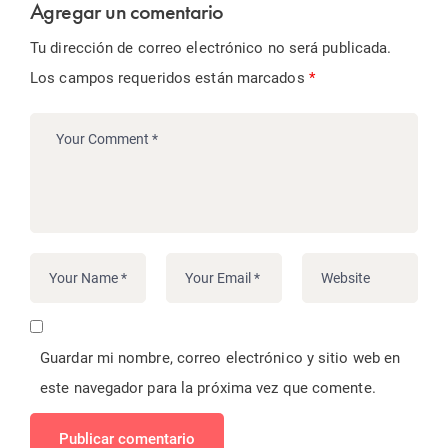
Agregar un comentario
Tu dirección de correo electrónico no será publicada.
Los campos requeridos están marcados
*
Guardar mi nombre, correo electrónico y sitio web en
este navegador para la próxima vez que comente.
Publicar comentario