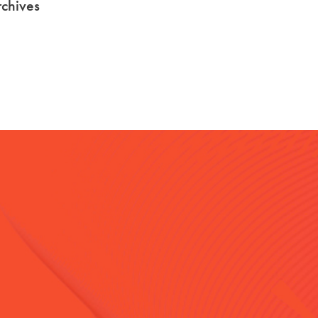
chives