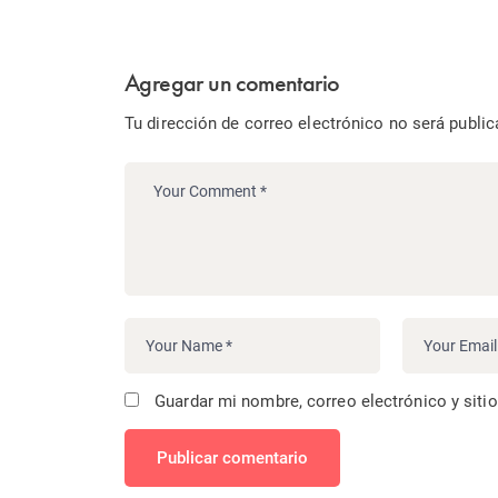
Agregar un comentario
Tu dirección de correo electrónico no será public
Guardar mi nombre, correo electrónico y siti
Publicar comentario