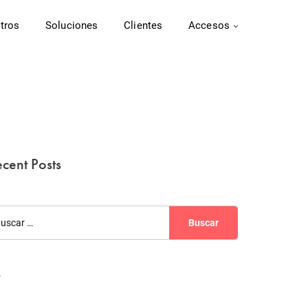
tros
Soluciones
Clientes
Accesos
cent Posts