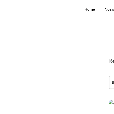
Home
Noso
Re