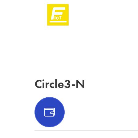
Circle3-N