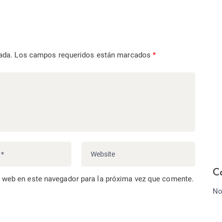
ada.
Los campos requeridos están marcados
*
C
o web en este navegador para la próxima vez que comente.
No