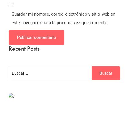
Guardar mi nombre, correo electrónico y sitio web en
este navegador para la próxima vez que comente.
Publicar comentario
Recent Posts