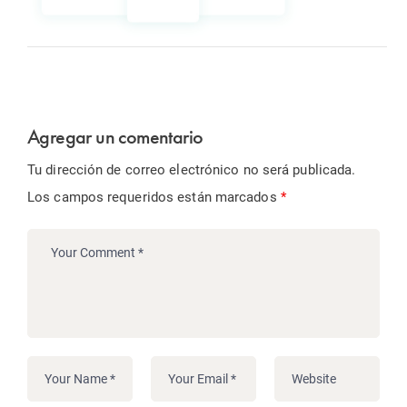
Agregar un comentario
Tu dirección de correo electrónico no será publicada.
Los campos requeridos están marcados
*