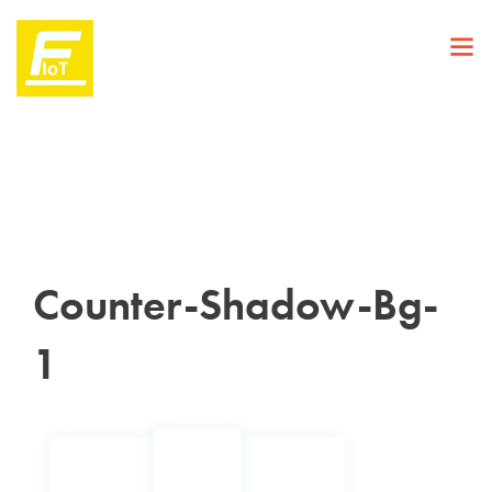
Counter-Shadow-Bg-
1