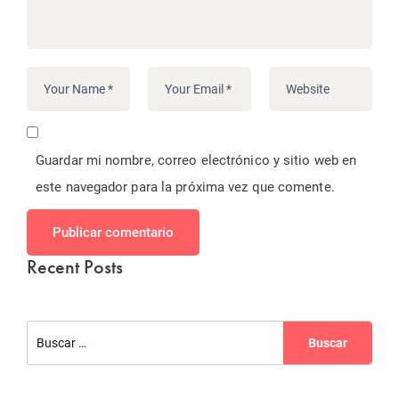
Guardar mi nombre, correo electrónico y sitio web en
este navegador para la próxima vez que comente.
Publicar comentario
Recent Posts