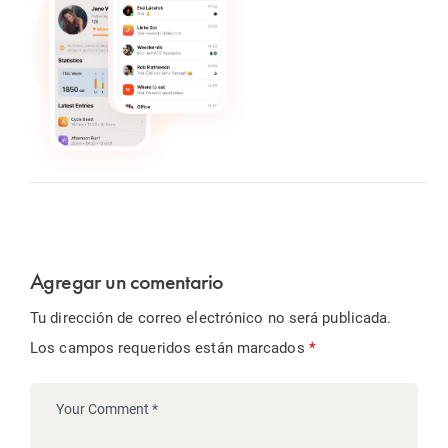
Agregar un comentario
Tu dirección de correo electrónico no será publicada.
Los campos requeridos están marcados
*