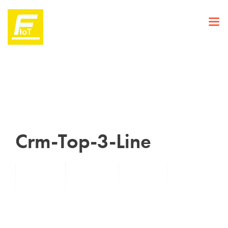
Crm-Top-3-Line