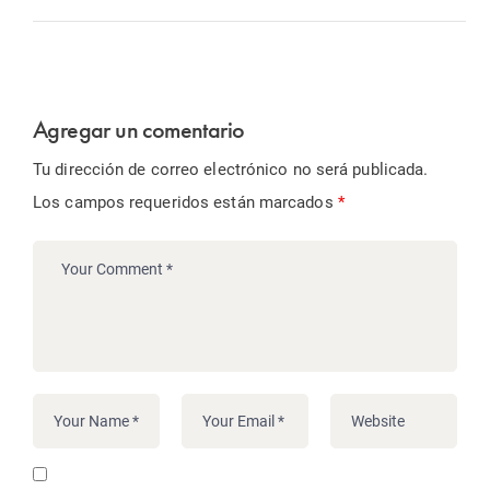
Agregar un comentario
Tu dirección de correo electrónico no será publicada.
Los campos requeridos están marcados
*