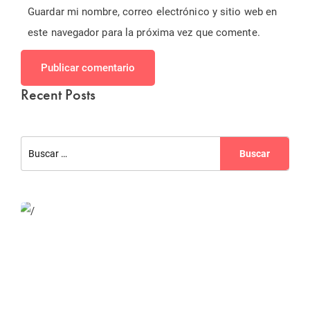
Guardar mi nombre, correo electrónico y sitio web en
este navegador para la próxima vez que comente.
Publicar comentario
Recent Posts